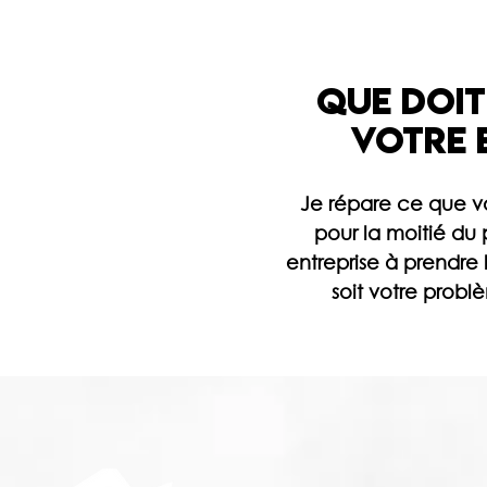
que doit
votre 
Je répare ce que v
pour la moitié du p
entreprise à prendre
soit votre problè