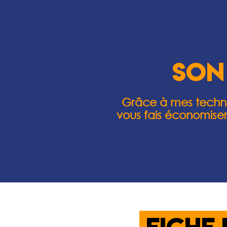
son
Grâce à mes techni
vous fais économiser