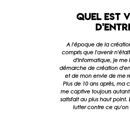
Quel est 
d'entr
A l'époque de la création
compris que l'avenir n'étai
d'informatique, je m
démarche de création d'en
et de mon envie de me re
Plus de 10 ans après, ma c
me captive toujours autant.
satisfait au plus haut point.
lutter contre ce qu'on