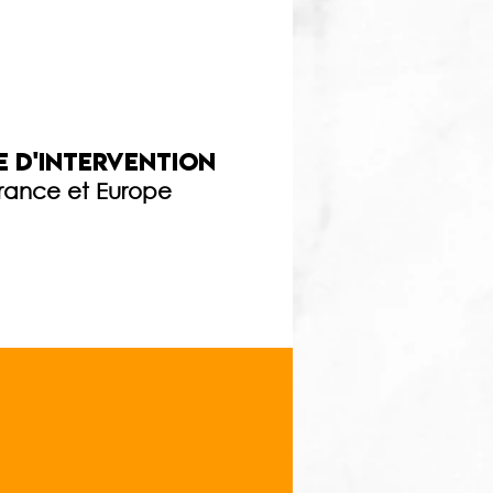
 d'intervention
rance et Europe