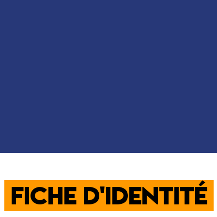
fiche d'identité