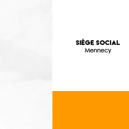
siège social
Mennecy